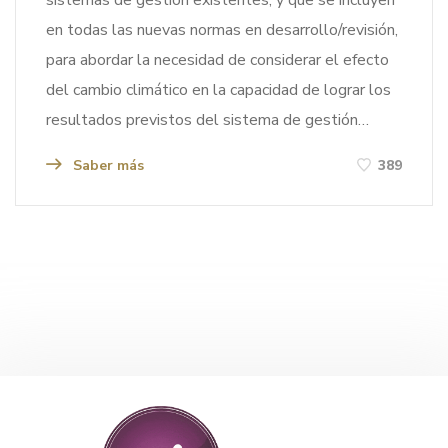
en todas las nuevas normas en desarrollo/revisión,
para abordar la necesidad de considerar el efecto
del cambio climático en la capacidad de lograr los
resultados previstos del sistema de gestión…
Saber más
389